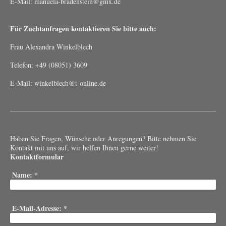
E-Mail:
manuela-bradenstein@gmx.de
Für Zuchtanfragen kontaktieren Sie bitte auch:
Frau Alexandra Winkelblech
Telefon: +49 (08051) 3609
E-Mail: winkelblech@t-online.de
Haben Sie Fragen, Wünsche oder Anregungen? Bitte nehmen Sie
Kontakt mit uns auf, wir helfen Ihnen gerne weiter!
Kontaktformular
Name:
*
E-Mail-Adresse:
*