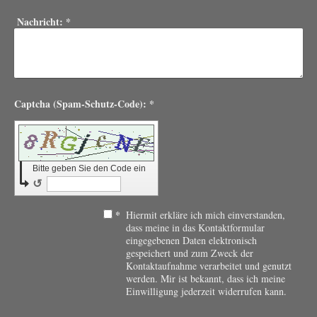
Nachricht:
*
Captcha (Spam-Schutz-Code): *
Bitte geben Sie den Code ein
↺
*
Hiermit erkläre ich mich einverstanden,
dass meine in das Kontaktformular
eingegebenen Daten elektronisch
gespeichert und zum Zweck der
Kontaktaufnahme verarbeitet und genutzt
werden. Mir ist bekannt, dass ich meine
Einwilligung jederzeit widerrufen kann.